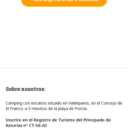
Sobre nosotros:
Camping con encanto situado en Valdepares, en el Concejo de
El Franco. a 5 minutos de la playa de Porcía.
Inscrito en el Registro de Turismo del Principado de
Asturias nº CT-56-AS