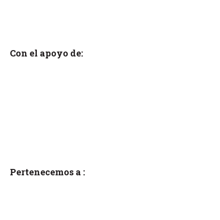
Con el apoyo de:
Pertenecemos a :