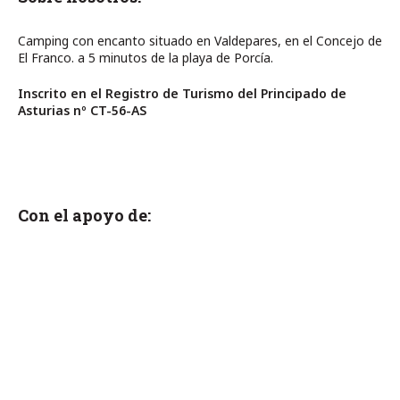
Camping con encanto situado en Valdepares, en el Concejo de
El Franco. a 5 minutos de la playa de Porcía.
Inscrito en el Registro de Turismo del Principado de
Asturias nº CT-56-AS
Con el apoyo de: