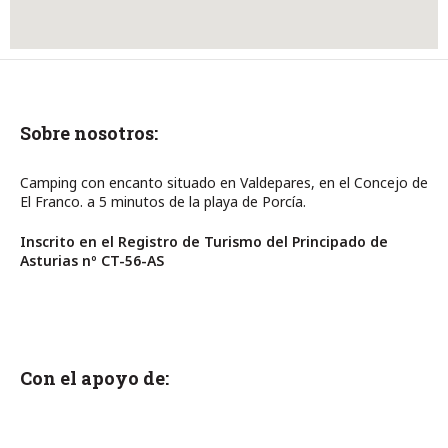
Sobre nosotros:
Camping con encanto situado en Valdepares, en el Concejo de
El Franco. a 5 minutos de la playa de Porcía.
Inscrito en el Registro de Turismo del Principado de
Asturias nº CT-56-AS
Con el apoyo de: