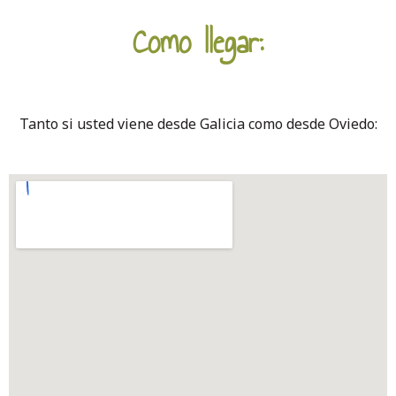
Como llegar:
Tanto si usted viene desde Galicia como desde Oviedo: