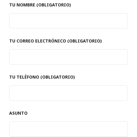
TU NOMBRE (OBLIGATORIO)
TU CORREO ELECTRÓNICO (OBLIGATORIO)
TU TELÉFONO (OBLIGATORIO)
ASUNTO