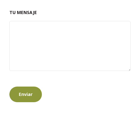
TU MENSAJE