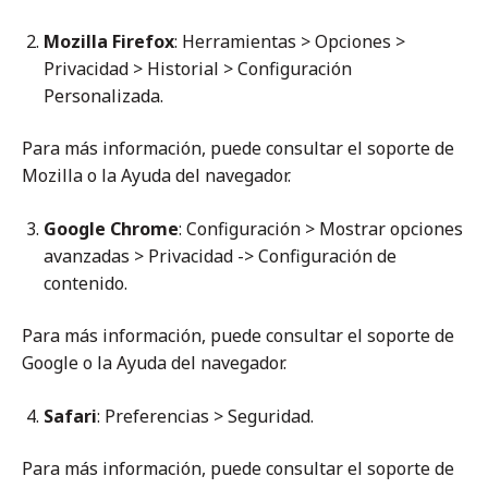
Mozilla Firefox
: Herramientas > Opciones >
Privacidad > Historial > Configuración
Personalizada.
Para más información, puede consultar el soporte de
Mozilla o la Ayuda del navegador.
Google Chrome
: Configuración > Mostrar opciones
avanzadas > Privacidad -> Configuración de
contenido.
Para más información, puede consultar el soporte de
Google o la Ayuda del navegador.
Safari
: Preferencias > Seguridad.
Para más información, puede consultar el soporte de