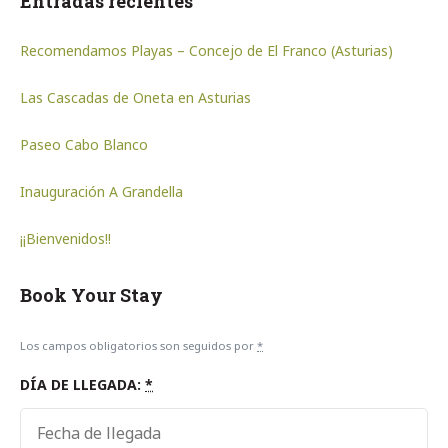
Entradas recientes
Recomendamos Playas – Concejo de El Franco (Asturias)
Las Cascadas de Oneta en Asturias
Paseo Cabo Blanco
Inauguración A Grandella
¡¡Bienvenidos!!
Book Your Stay
Los campos obligatorios son seguidos por
*
DÍA DE LLEGADA:
*