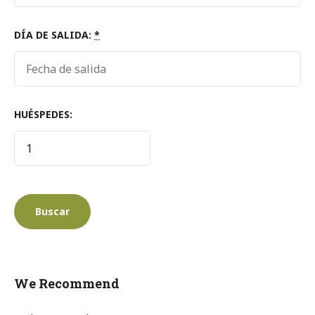
DÍA DE SALIDA:
*
HUÉSPEDES:
We Recommend