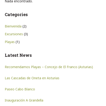
Nada encontrado.
Categories
Bienvenida
(2)
Excursiones
(3)
Playas
(1)
Latest News
Recomendamos Playas – Concejo de El Franco (Asturias)
Las Cascadas de Oneta en Asturias
Paseo Cabo Blanco
Inauguración A Grandella