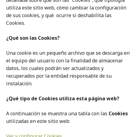
detallada sobre qué son las “Cookies”, qué tipología
utiliza este sitio web, cómo cambiar la configuración
de sus cookies, y qué ocurre si deshabilita las
Cookies.
¿Qué son las Cookies?
Una cookie es un pequeño archivo que se descarga en
el equipo del usuario con la finalidad de almacenar
datos, los cuales podrán ser actualizados y
recuperados por la entidad responsable de su
instalación.
¿Qué tipo de Cookies utiliza esta página web?
A continuación se muestra una tabla con las
Cookies
utilizadas en este sitio web:
Ver y configurar Cookies