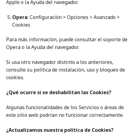
Apple o la Ayuda del navegador.
Opera
: Configuración > Opciones > Avanzado >
Cookies
Para más información, puede consultar el soporte de
Opera o la Ayuda del navegador.
Si usa otro navegador distinto a los anteriores,
consulte su política de instalación, uso y bloqueo de
cookies.
¿Qué ocurre si se deshabilitan las Cookies?
Algunas funcionalidades de los Servicios o áreas de
este sitio web podrían no funcionar correctamente.
¿Actualizamos nuestra política de Cookies?