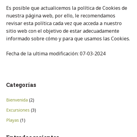
Es posible que actualicemos la política de Cookies de
nuestra página web, por ello, le recomendamos
revisar esta política cada vez que acceda a nuestro
sitio web con el objetivo de estar adecuadamente
informado sobre cómo y para que usamos las Cookies.
Fecha de la ultima modificación: 07-03-2024
Categorías
Bienvenida
(2)
Excursiones
(3)
Playas
(1)