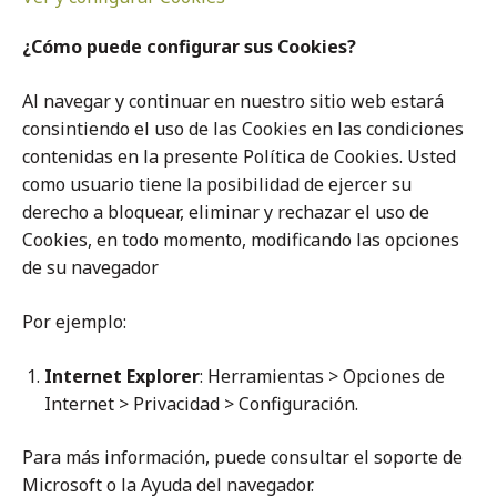
¿Cómo puede configurar sus Cookies?
Al navegar y continuar en nuestro sitio web estará
consintiendo el uso de las Cookies en las condiciones
contenidas en la presente Política de Cookies. Usted
como usuario tiene la posibilidad de ejercer su
derecho a bloquear, eliminar y rechazar el uso de
Cookies, en todo momento, modificando las opciones
de su navegador
Por ejemplo:
Internet Explorer
: Herramientas > Opciones de
Internet > Privacidad > Configuración.
Para más información, puede consultar el soporte de
Microsoft o la Ayuda del navegador.