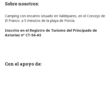
Sobre nosotros:
Camping con encanto situado en Valdepares, en el Concejo de
El Franco. a 5 minutos de la playa de Porcía.
Inscrito en el Registro de Turismo del Principado de
Asturias nº CT-56-AS
Con el apoyo de: