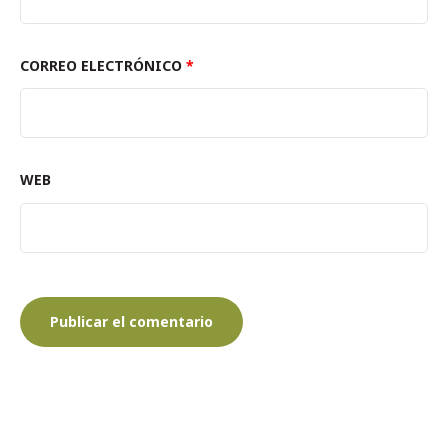
CORREO ELECTRÓNICO
*
WEB