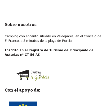
Sobre nosotros:
Camping con encanto situado en Valdepares, en el Concejo de
El Franco. a 5 minutos de la playa de Porcía.
Inscrito en el Registro de Turismo del Principado de
Asturias nº CT-56-AS
Con el apoyo de: