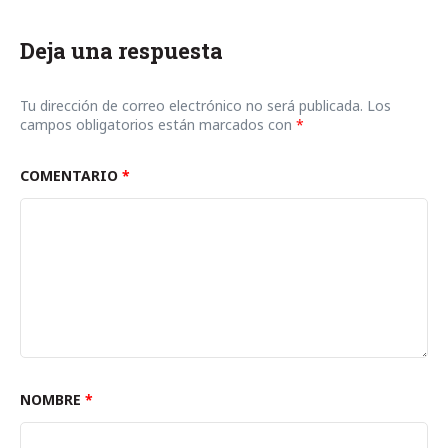
Deja una respuesta
Tu dirección de correo electrónico no será publicada.
Los
campos obligatorios están marcados con
*
COMENTARIO
*
NOMBRE
*