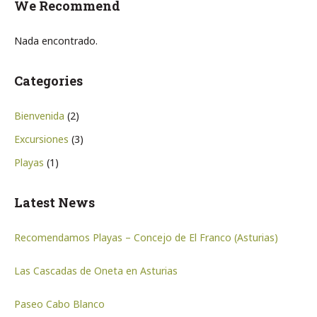
We Recommend
Nada encontrado.
Categories
Bienvenida
(2)
Excursiones
(3)
Playas
(1)
Latest News
Recomendamos Playas – Concejo de El Franco (Asturias)
Las Cascadas de Oneta en Asturias
Paseo Cabo Blanco