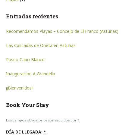
Entradas recientes
Recomendamos Playas – Concejo de El Franco (Asturias)
Las Cascadas de Oneta en Asturias
Paseo Cabo Blanco
Inauguración A Grandella
¡¡Bienvenidos!!
Book Your Stay
Los campos obligatorios son seguidos por
*
DÍA DE LLEGADA:
*