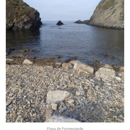
Playa de Pormenande