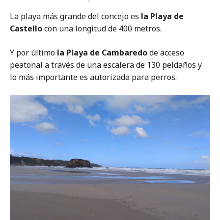
La playa más grande del concejo es
la Playa de
Castello
con una longitud de 400 metros.
Y por último
la Playa de Cambaredo
de acceso
peatonal a través de una escalera de 130 peldaños y
lo más importante es autorizada para perros.