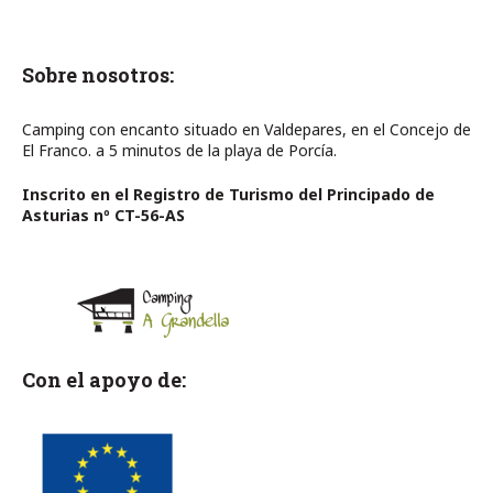
Sobre nosotros:
Camping con encanto situado en Valdepares, en el Concejo de
El Franco. a 5 minutos de la playa de Porcía.
Inscrito en el Registro de Turismo del Principado de
Asturias nº CT-56-AS
Con el apoyo de: