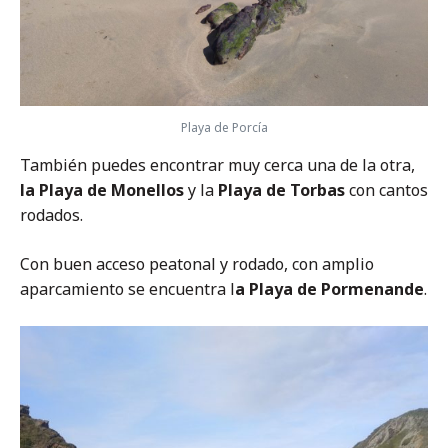
Playa de Porcía
También puedes encontrar muy cerca una de la otra,
la Playa de Monellos
y la
Playa de Torbas
con cantos
rodados.
Con buen acceso peatonal y rodado, con amplio
aparcamiento se encuentra l
a Playa de Pormenande
.