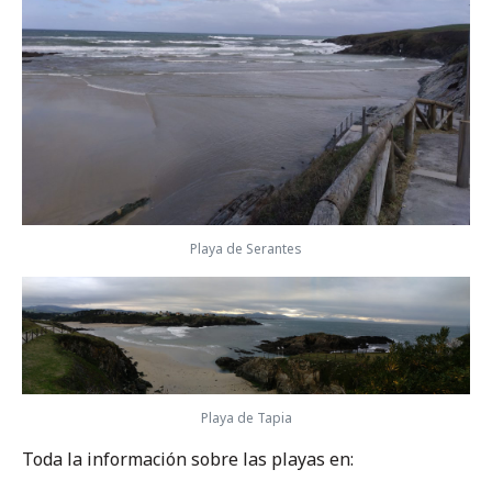
Playa de Serantes
Playa de Tapia
Toda la información sobre las playas en: