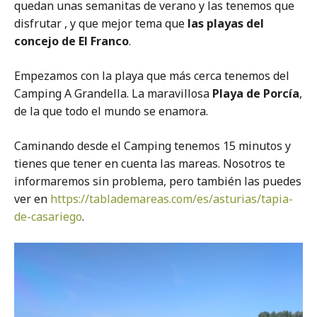
quedan unas semanitas de verano y las tenemos que
disfrutar , y que mejor tema que
las playas del
concejo de El Franco
.
Empezamos con la playa que más cerca tenemos del
Camping A Grandella. La maravillosa
Playa de Porcía
,
de la que todo el mundo se enamora.
Caminando desde el Camping tenemos 15 minutos y
tienes que tener en cuenta las mareas. Nosotros te
informaremos sin problema, pero también las puedes
ver en
https://tablademareas.com/es/asturias/tapia-
de-casariego
.