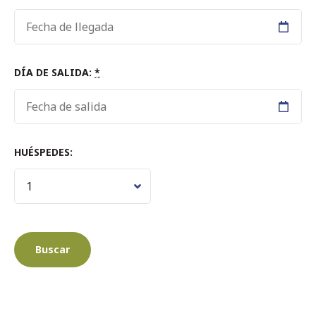
DÍA DE SALIDA:
*
HUÉSPEDES: