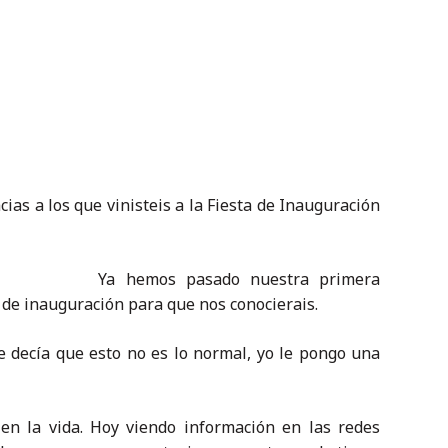
s a los que vinisteis a la Fiesta de Inauguración
Ya hemos pasado nuestra primera
de inauguración para que nos conocierais.
 decía que esto no es lo normal, yo le pongo una
en la vida. Hoy viendo información en las redes