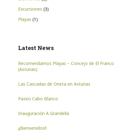
Excursiones
(3)
Playas
(1)
Latest News
Recomendamos Playas – Concejo de El Franco
(Asturias)
Las Cascadas de Oneta en Asturias
Paseo Cabo Blanco
Inauguración A Grandella
¡¡Bienvenidos!!