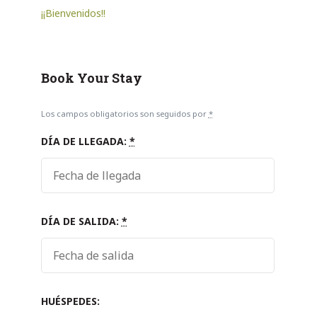
¡¡Bienvenidos!!
Book Your Stay
Los campos obligatorios son seguidos por
*
DÍA DE LLEGADA:
*
DÍA DE SALIDA:
*
HUÉSPEDES: