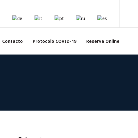
Contacto
Protocolo COVID-19
Reserva Online