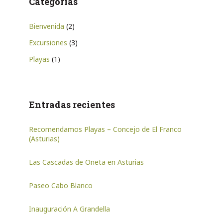
Categorías
Bienvenida
(2)
Excursiones
(3)
Playas
(1)
Entradas recientes
Recomendamos Playas – Concejo de El Franco
(Asturias)
Las Cascadas de Oneta en Asturias
Paseo Cabo Blanco
Inauguración A Grandella