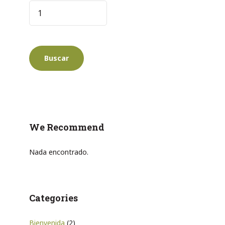
We Recommend
Nada encontrado.
Categories
Bienvenida
(2)