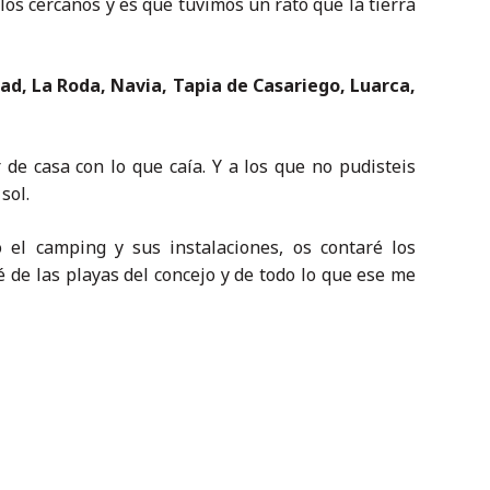
los cercanos y es que tuvimos un rato que la tierra
ad, La Roda, Navia, Tapia de Casariego, Luarca,
 de casa con lo que caía. Y a los que no pudisteis
sol.
 el camping y sus instalaciones, os contaré los
 de las playas del concejo y de todo lo que ese me