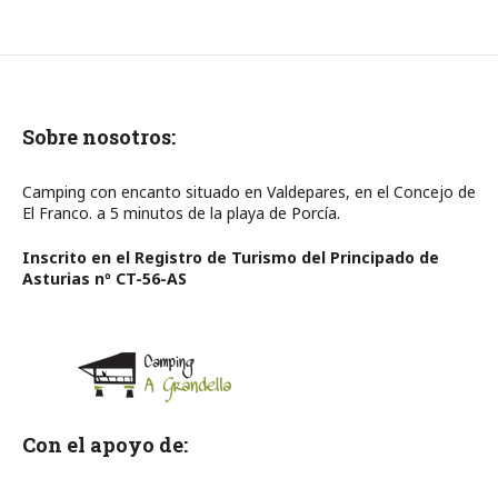
Sobre nosotros:
Camping con encanto situado en Valdepares, en el Concejo de
El Franco. a 5 minutos de la playa de Porcía.
Inscrito en el Registro de Turismo del Principado de
Asturias nº CT-56-AS
Con el apoyo de: