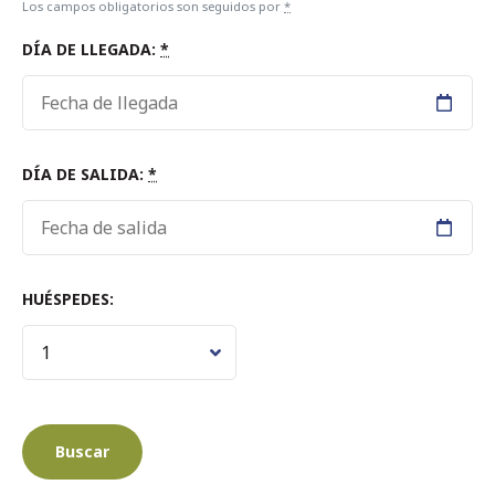
Los campos obligatorios son seguidos por
*
DÍA DE LLEGADA:
*
DÍA DE SALIDA:
*
HUÉSPEDES: