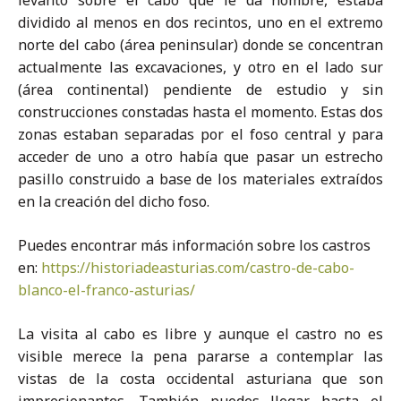
dividido al menos en dos recintos, uno en el extremo
norte del cabo (área peninsular) donde se concentran
actualmente las excavaciones, y otro en el lado sur
(área continental) pendiente de estudio y sin
construcciones constadas hasta el momento. Estas dos
zonas estaban separadas por el foso central y para
acceder de uno a otro había que pasar un estrecho
pasillo construido a base de los materiales extraídos
en la creación del dicho foso.
Puedes encontrar más información sobre los castros
en:
https://historiadeasturias.com/castro-de-cabo-
blanco-el-franco-asturias/
La visita al cabo es libre y aunque el castro no es
visible merece la pena pararse a contemplar las
vistas de la costa occidental asturiana que son
impresionantes. También puedes llegar hasta el