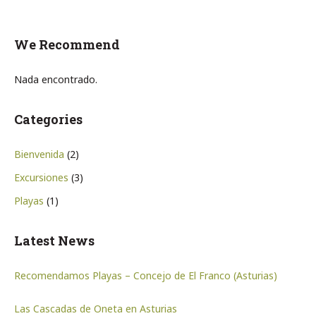
We Recommend
Nada encontrado.
Categories
Bienvenida
(2)
Excursiones
(3)
Playas
(1)
Latest News
Recomendamos Playas – Concejo de El Franco (Asturias)
Las Cascadas de Oneta en Asturias