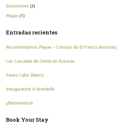
Excursiones
(3)
Playas
(1)
Entradas recientes
Recomendamos Playas – Concejo de El Franco (Asturias)
Las Cascadas de Oneta en Asturias
Paseo Cabo Blanco
Inauguración A Grandella
¡¡Bienvenidos!!
Book Your Stay