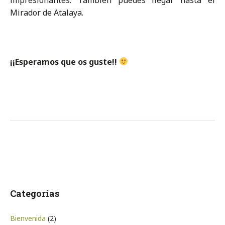
Mirador de Atalaya.
¡¡Esperamos que os guste!!
Categorías
Bienvenida
(2)