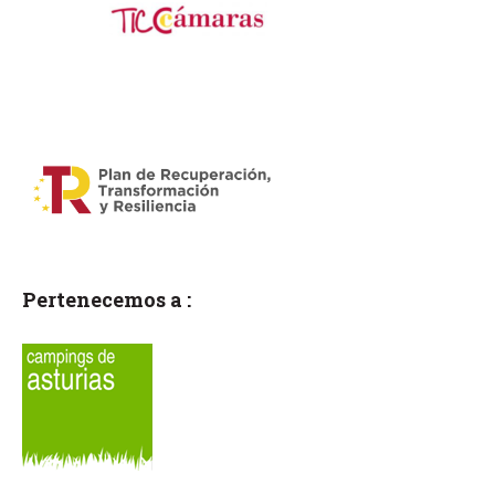
Pertenecemos a :