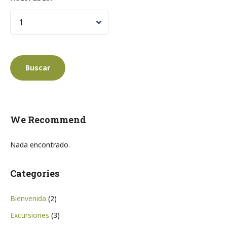
We Recommend
Nada encontrado.
Categories
Bienvenida
(2)
Excursiones
(3)