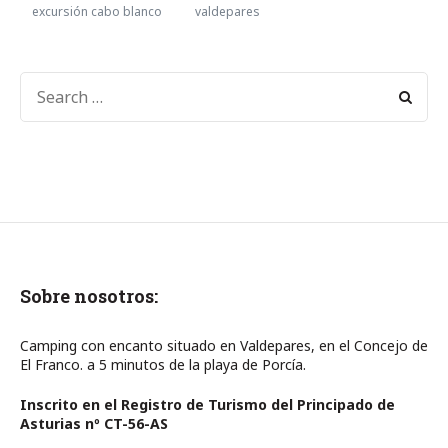
excursión cabo blanco
valdepares
SEARCH
FOR:
Sobre nosotros:
Camping con encanto situado en Valdepares, en el Concejo de
El Franco. a 5 minutos de la playa de Porcía.
Inscrito en el Registro de Turismo del Principado de
Asturias nº CT-56-AS