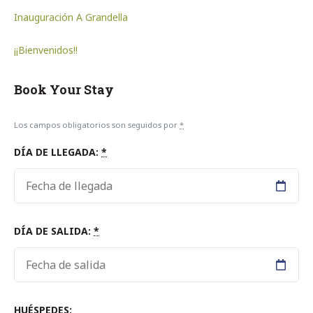
Inauguración A Grandella
¡¡Bienvenidos!!
Book Your Stay
Los campos obligatorios son seguidos por
*
DÍA DE LLEGADA:
*
DÍA DE SALIDA:
*
HUÉSPEDES: