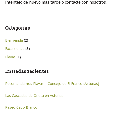
inténtelo de nuevo más tarde o contacte con nosotros.
Categorías
Bienvenida
(2)
Excursiones
(3)
Playas
(1)
Entradas recientes
Recomendamos Playas – Concejo de El Franco (Asturias)
Las Cascadas de Oneta en Asturias
Paseo Cabo Blanco