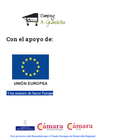
Con el apoyo de: