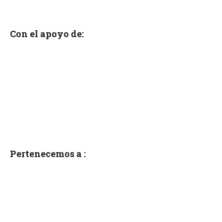
Con el apoyo de:
Pertenecemos a :