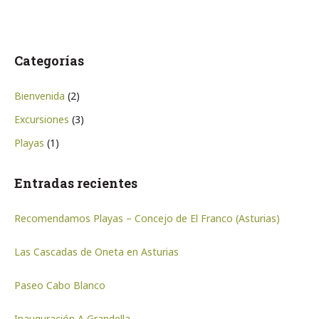
Categorías
Bienvenida
(2)
Excursiones
(3)
Playas
(1)
Entradas recientes
Recomendamos Playas – Concejo de El Franco (Asturias)
Las Cascadas de Oneta en Asturias
Paseo Cabo Blanco
Inauguración A Grandella