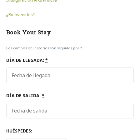
¡¡Bienvenidos!!
Book Your Stay
Los campos obligatorios son seguidos por
*
DÍA DE LLEGADA:
*
DÍA DE SALIDA:
*
HUÉSPEDES: