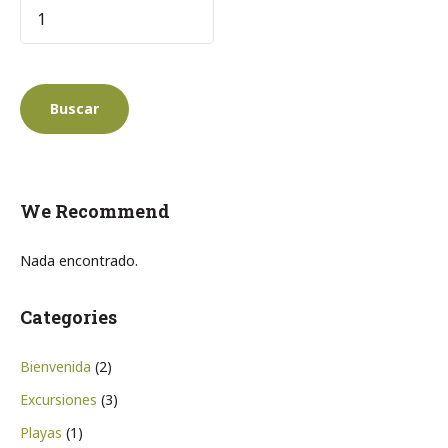
We Recommend
Nada encontrado.
Categories
Bienvenida
(2)
Excursiones
(3)
Playas
(1)