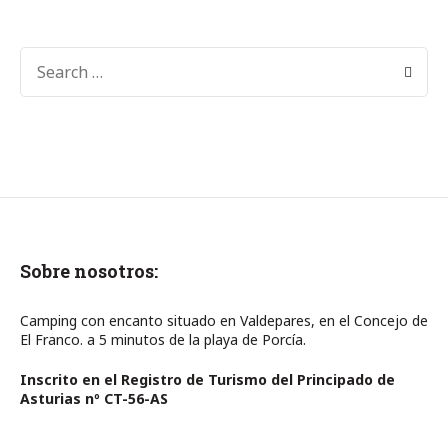
SEARCH
FOR:
Sobre nosotros:
Camping con encanto situado en Valdepares, en el Concejo de
El Franco. a 5 minutos de la playa de Porcía.
Inscrito en el Registro de Turismo del Principado de
Asturias nº CT-56-AS